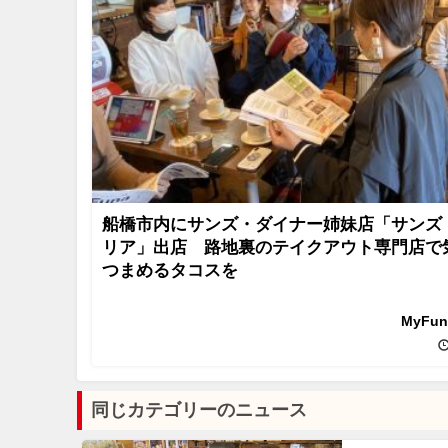
船橋市内にサンズ・ダイナー姉妹店「サンズ
リア」出店 路地裏のテイクアウト専門店で
つまめるタコスを
MyFu
同じカテゴリーのニュース