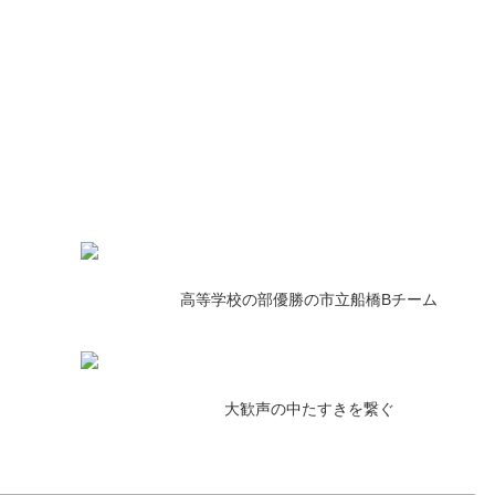
高等学校の部優勝の市立船橋Bチーム
大歓声の中たすきを繋ぐ