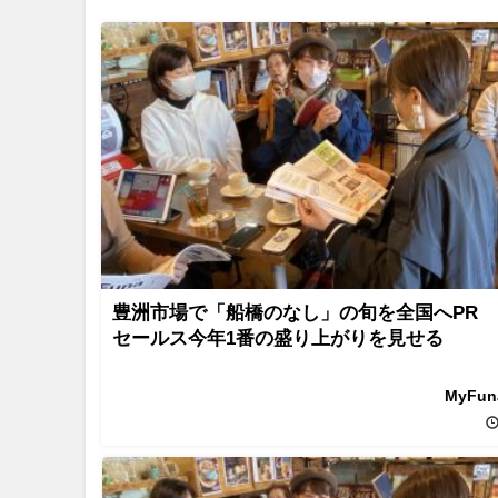
豊洲市場で「船橋のなし」の旬を全国へPR
セールス今年1番の盛り上がりを見せる
MyFu