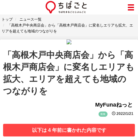
トップ
ニュース一覧
「高根木戸中央商店会」から「高根木戸商店会」に変名しエリアも拡大、エ
リアを超えても地域のつながりを
「高根木戸中央商店会」から「高
根木戸商店会」に変名しエリアも
拡大、エリアを超えても地域の
つながりを
MyFunaねっと
2022/1/21
船橋
以下は 4 年前に書かれた内容です