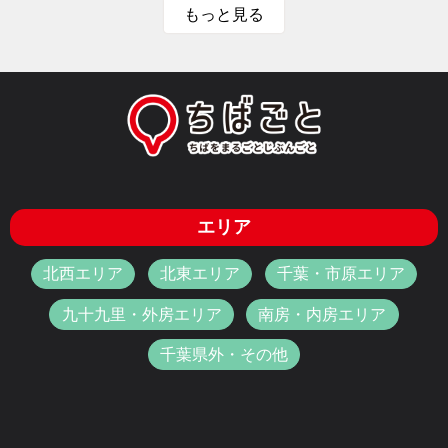
もっと見る
エリア
北西エリア
北東エリア
千葉・市原エリア
九十九里・外房エリア
南房・内房エリア
千葉県外・その他