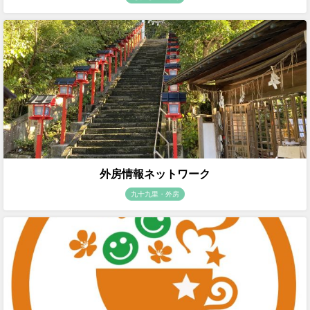
外房情報ネットワーク
九十九里・外房