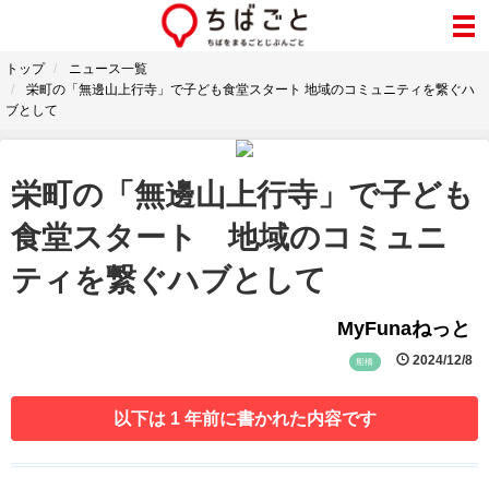
トップ
ニュース一覧
栄町の「無邊山上行寺」で子ども食堂スタート 地域のコミュニティを繋ぐハ
ブとして
栄町の「無邊山上行寺」で子ども
食堂スタート 地域のコミュニ
ティを繋ぐハブとして
MyFunaねっと
2024/12/8
船橋
以下は 1 年前に書かれた内容です