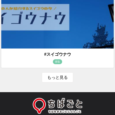
#スイゴウナウ
香取
もっと見る