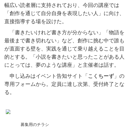
幅広い読者層に支持されており、今回の講座では
「創作を通じて自分自身を表現したい人」に向け、
直接指導する場を設けた。
「書きたいけれど書き方が分からない」「物語を
最後まで書き切れない」など、創作に挑む中で誰も
が直面する壁を、実践を通じて乗り越えることを目
的とする。「小説を書きたいと思ったことがある人
にとっては、夢のような講座」と主催者は話す。
申し込みはイベント告知サイト「
こくちーず
」の
専用フォームから。定員に達し次第、受付終了とな
る。
募集用のチラシ