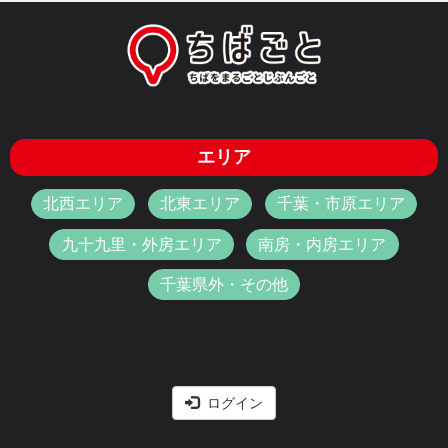
エリア
北西エリア
北東エリア
千葉・市原エリア
九十九里・外房エリア
南房・内房エリア
千葉県外・その他
ログイン