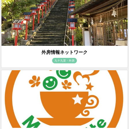
外房情報ネットワーク
九十九里・外房