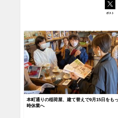
ポスト
本町通りの稲荷屋、建て替えで9月15日をも
時休業へ