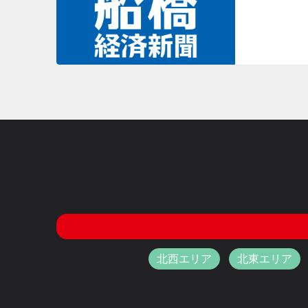
北西エリア
北東エリア