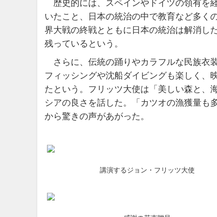
歴史的には、スペインやドイツの領有を経
いたこと、日本の統治の中で教育など多く
界大戦の終戦とともに日本の統治は解消し
残っているという。
さらに、伝統の踊りやカラフルな民族衣装
フィッシングや沈船ダイビングも楽しく、
たという。フリッツ大使は「美しい森と、
シアの良さを話した。「カツオの漁獲量も多
から驚きの声があがった。
講演するジョン・フリッツ大使