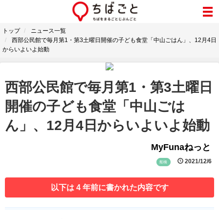
トップ
ニュース一覧
西部公民館で毎月第1・第3土曜日開催の子ども食堂「中山ごはん」、12月4日
からいよいよ始動
西部公民館で毎月第1・第3土曜日
開催の子ども食堂「中山ごは
ん」、12月4日からいよいよ始動
MyFunaねっと
2021/12/6
船橋
以下は 4 年前に書かれた内容です