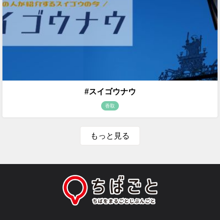
#スイゴウナウ
香取
もっと見る