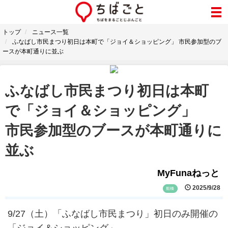
トップ
ニュース一覧
ふなばし市民まつり初日は本町で「ジョイ＆ショッピング」 市民参加型のブ
ースが本町通りに並ぶ
ふなばし市民まつり初日は本町
で「ジョイ＆ショッピング」
市民参加型のブースが本町通りに
並ぶ
MyFunaねっと
2025/9/28
船橋
9/27（土）「ふなばし市民まつり」初日のみ開催の