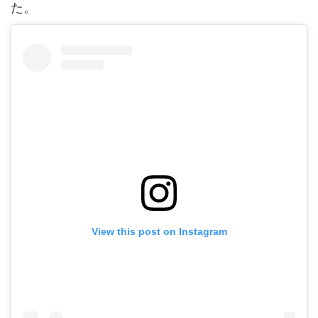
た。
View this post on Instagram