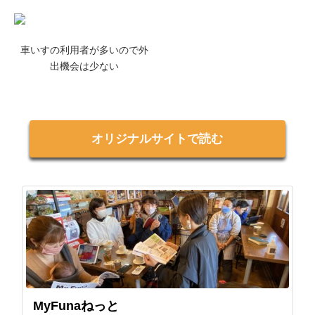
車いすの利用者が多いので外
出機会は少ない
オリジナルサイトで読む
MyFunaねっと