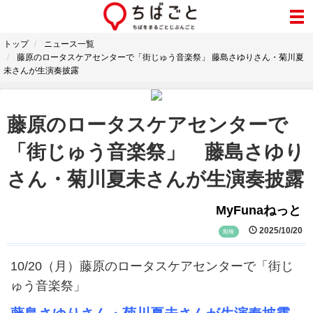
トップ
ニュース一覧
藤原のロータスケアセンターで「街じゅう音楽祭」 藤島さゆりさん・菊川夏
未さんが生演奏披露
藤原のロータスケアセンターで
「街じゅう音楽祭」 藤島さゆり
さん・菊川夏未さんが生演奏披露
MyFunaねっと
2025/10/20
船橋
10/20（月）藤原のロータスケアセンターで「街じ
ゅう音楽祭」