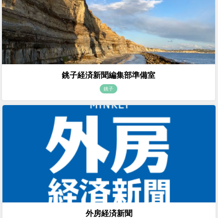
銚子経済新聞編集部準備室
銚子
外房経済新聞