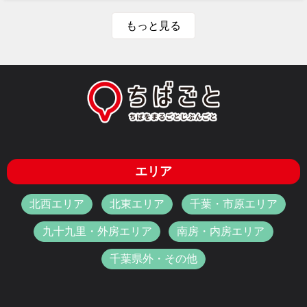
もっと見る
エリア
北西エリア
北東エリア
千葉・市原エリア
九十九里・外房エリア
南房・内房エリア
千葉県外・その他