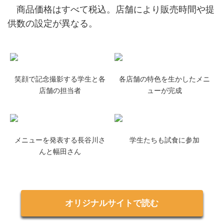
商品価格はすべて税込。店舗により販売時間や提
供数の設定が異なる。
笑顔で記念撮影する学生と各
各店舗の特色を生かしたメニ
店舗の担当者
ューが完成
メニューを発表する長谷川さ
学生たちも試食に参加
んと幅田さん
オリジナルサイトで読む