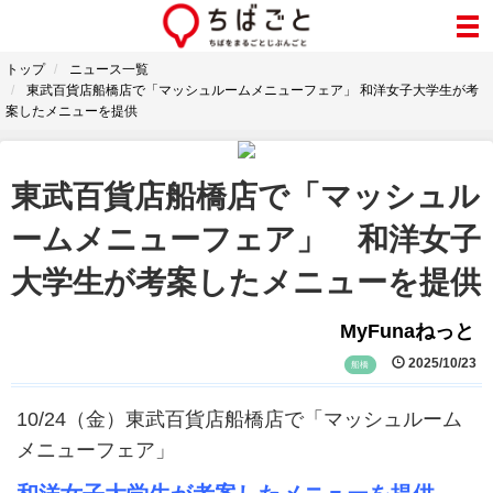
トップ
ニュース一覧
東武百貨店船橋店で「マッシュルームメニューフェア」 和洋女子大学生が考
案したメニューを提供
東武百貨店船橋店で「マッシュル
ームメニューフェア」 和洋女子
大学生が考案したメニューを提供
MyFunaねっと
2025/10/23
船橋
10/24（金）東武百貨店船橋店で「マッシュルーム
メニューフェア」