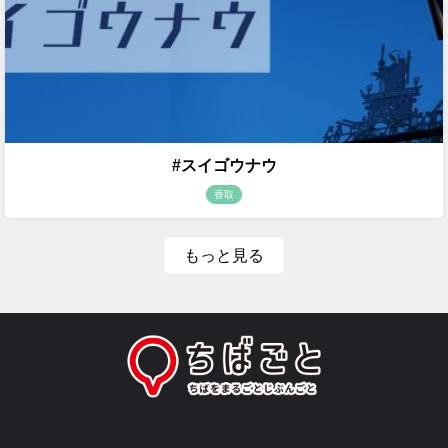
#スイゴウナウ
香取
もっと見る