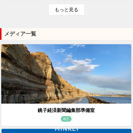
もっと見る
メディア一覧
銚子経済新聞編集部準備室
銚子