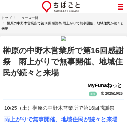
トップ
ニュース一覧
榊原の中野木営業所で第16回感謝祭 雨上がりで無事開催、地域住民が続々と
来場
榊原の中野木営業所で第16回感謝
祭 雨上がりで無事開催、地域住
民が続々と来場
MyFunaねっと
2025/10/25
船橋
10/25（土）榊原の中野木営業所で第16回感謝祭
雨上がりで無事開催、地域住民が続々と来場