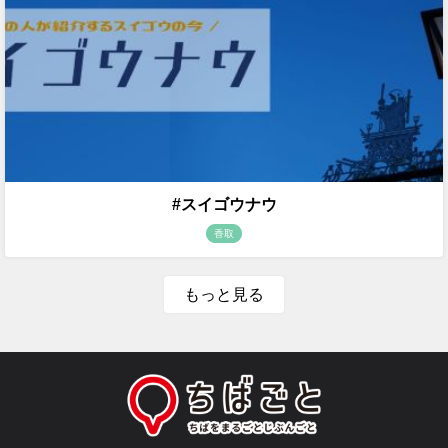
#スイゴウナウ
香取
もっと見る