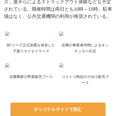
ズ」選手らによるストラックアウト体験なども予定
されている。開催時間は両日とも10時～15時。駐車
場はなく、公共交通機関の利用が推奨されている。
BCリーグ正式加盟を発表した
近隣の事業者仲間によるキッ
千葉スカイセイラーズ
チンカー出店
近隣農家の野菜販売ブース
コストコ商品の小分け販売ブ
ース
オリジナルサイトで読む