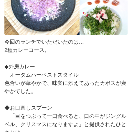
今回のランチでいただいたのは…
2種カレーコース。
◆外房カレー
オータムハーベストスタイル
色合いが華やかで、味変に添えてあったカボスが爽
やかでした。
◆お口直しスプーン
「目をつぶって一口食べると、口の中がジングル
ベル、クリスマスになりますよ」と提供されたひと