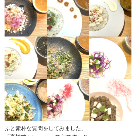
ふと素朴な質問をしてみました。