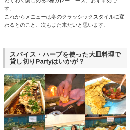
わくわく楽しめる2種カレーコース、おすすめで
す。
これからメニューは冬のクラッシックスタイルに変
わるとのこと、次もまた来たいと思います。
スパイス・ハーブを使った大皿料理で
貸し切りPartyはいかが？