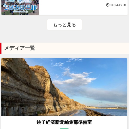
2024/6/18
もっと見る
メディア一覧
銚子経済新聞編集部準備室