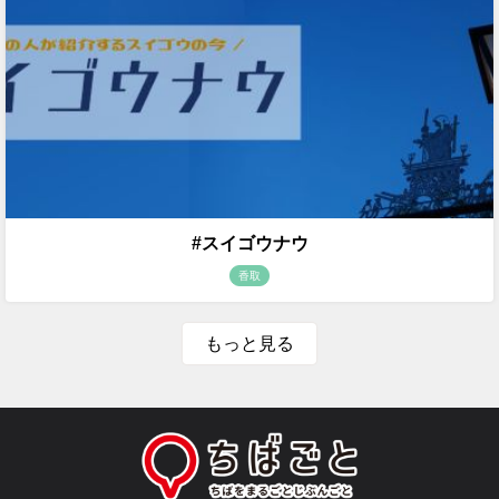
#スイゴウナウ
香取
もっと見る