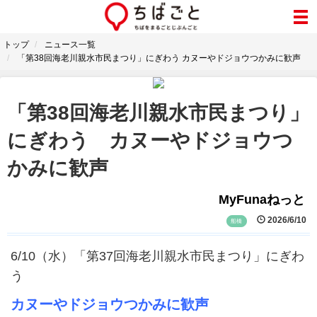
トップ
ニュース一覧
「第38回海老川親水市民まつり」にぎわう カヌーやドジョウつかみに歓声
「第38回海老川親水市民まつり」
にぎわう カヌーやドジョウつ
かみに歓声
MyFunaねっと
2026/6/10
船橋
6/10（水）「第37回海老川親水市民まつり」にぎわ
う
カヌーやドジョウつかみに歓声