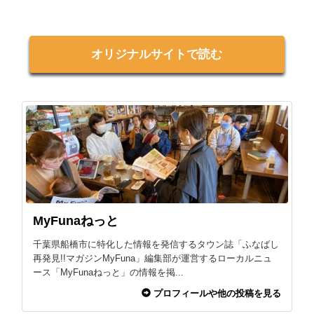
オリジナルサイトで読む
MyFunaねっと
千葉県船橋市に特化した情報を発信するタウン誌「ふなばし
再発見!!マガジンMyFuna」編集部が運営するローカルニュ
ース「MyFunaねっと」の情報を掲...
プロフィールや他の投稿を見る