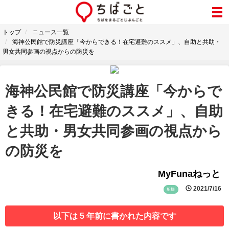
トップ
ニュース一覧
海神公民館で防災講座「今からできる！在宅避難のススメ」、自助と共助・
男女共同参画の視点からの防災を
海神公民館で防災講座「今からで
きる！在宅避難のススメ」、自助
と共助・男女共同参画の視点から
の防災を
MyFunaねっと
2021/7/16
船橋
以下は 5 年前に書かれた内容です