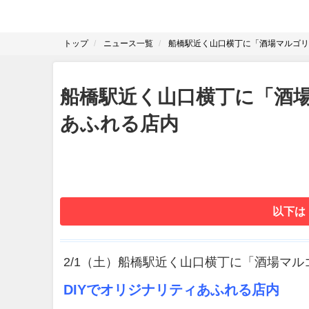
トップ
ニュース一覧
船橋駅近く山口横丁に「酒場マルゴリ。
船橋駅近く山口横丁に「酒場
あふれる店内
以下は
2/1（土）船橋駅近く山口横丁に「酒場マ
DIYでオリジナリティあふれる店内