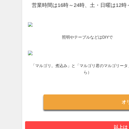
営業時間は16時～24時、土・日曜は12時
照明やテーブルなどはDIYで
「マルゴリ。煮込み」と「マルゴリ君のマルゴリータ
ら）
オ
以上は