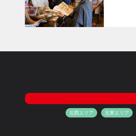
北西エリア
北東エリア