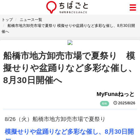
トップ
ニュース一覧
船橋市地方卸売市場で夏祭り 模擬せりや盆踊りなど多彩な催し、8月30日開
催へ
船橋市地方卸売市場で夏祭り 模
擬せりや盆踊りなど多彩な催し、
8月30日開催へ
MyFunaねっと
2025/8/26
船橋
8/26（火）船橋市地方卸売市場で夏祭り
模擬せりや盆踊りなど多彩な催し、8月30日開