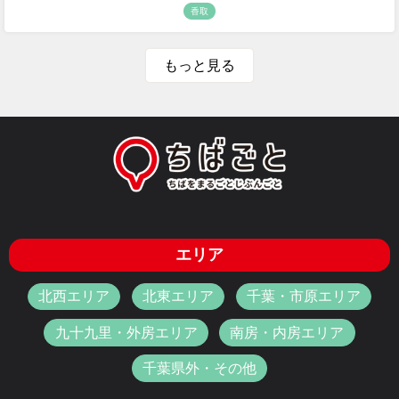
香取
もっと見る
エリア
北西エリア
北東エリア
千葉・市原エリア
九十九里・外房エリア
南房・内房エリア
千葉県外・その他