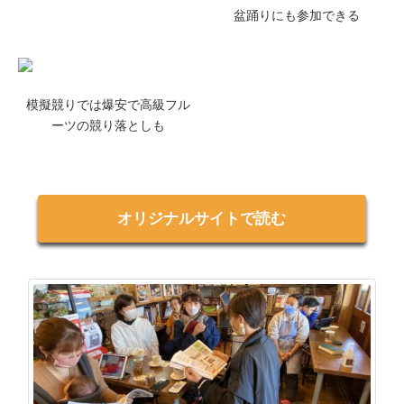
盆踊りにも参加できる
模擬競りでは爆安で高級フル
ーツの競り落としも
オリジナルサイトで読む