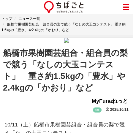
トップ
ニュース一覧
船橋市果樹園芸組合・組合員の梨で競う「なしの大玉コンテスト」 重さ約
1.5kgの「豊水」や2.4kgの「かおり」など
船橋市果樹園芸組合・組合員の梨
で競う「なしの大玉コンテス
ト」 重さ約1.5kgの「豊水」や
2.4kgの「かおり」など
MyFunaねっと
2025/10/11
船橋
10/11（土）船橋市果樹園芸組合・組合員の梨で競