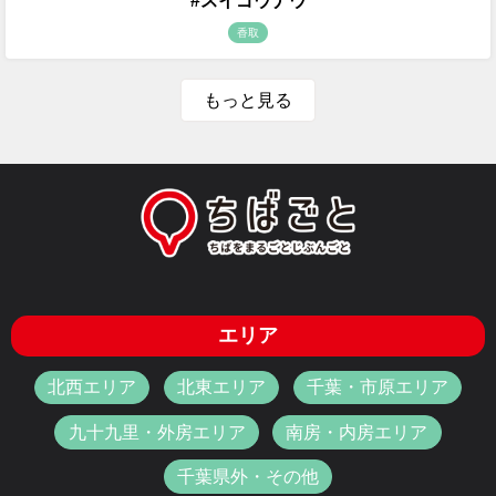
#スイゴウナウ
香取
もっと見る
エリア
北西エリア
北東エリア
千葉・市原エリア
九十九里・外房エリア
南房・内房エリア
千葉県外・その他