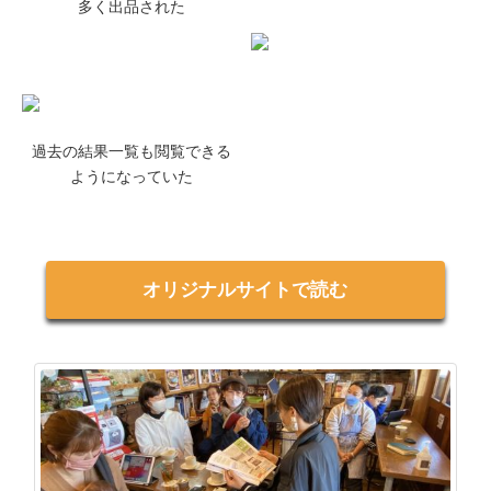
多く出品された
過去の結果一覧も閲覧できる
ようになっていた
オリジナルサイトで読む