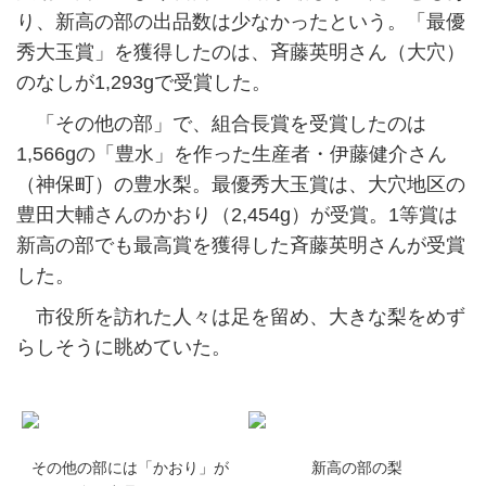
り、新高の部の出品数は少なかったという。「最優
秀大玉賞」を獲得したのは、斉藤英明さん（大穴）
のなしが1,293gで受賞した。
「その他の部」で、組合長賞を受賞したのは
1,566gの「豊水」を作った生産者・伊藤健介さん
（神保町）の豊水梨。最優秀大玉賞は、大穴地区の
豊田大輔さんのかおり（2,454g）が受賞。1等賞は
新高の部でも最高賞を獲得した斉藤英明さんが受賞
した。
市役所を訪れた人々は足を留め、大きな梨をめず
らしそうに眺めていた。
その他の部には「かおり」が
新高の部の梨