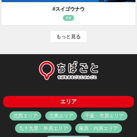
#スイゴウナウ
香取
もっと見る
エリア
北西エリア
北東エリア
千葉・市原エリア
九十九里・外房エリア
南房・内房エリア