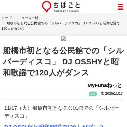
トップ
ニュース一覧
船橋市初となる公民館での「シルバーディスコ」 DJ OSSHYと昭和歌謡で
120人がダンス
船橋市初となる公民館での「シル
バーディスコ」 DJ OSSHYと昭
和歌謡で120人がダンス
MyFunaねっと
2025/11/17
船橋
11/17（火）船橋市初となる公民館での「シルバー
ディスコ」