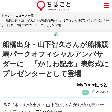
トップ
ニュース一覧
船橋出身・山下智久さんが船橋競馬パークオフィシャルアンバサダーに 「か
しわ記念」表彰式にプレゼンターとして登場
船橋出身・山下智久さんが船橋競
馬パークオフィシャルアンバサ
ダーに 「かしわ記念」表彰式に
プレゼンターとして登場
MyFunaねっと
2026/5/7
船橋
5/7（木）船橋出身・山下智久さんが船橋競馬パー