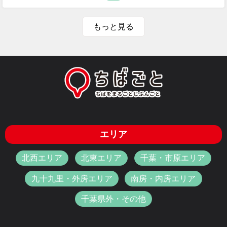
もっと見る
エリア
北西エリア
北東エリア
千葉・市原エリア
九十九里・外房エリア
南房・内房エリア
千葉県外・その他