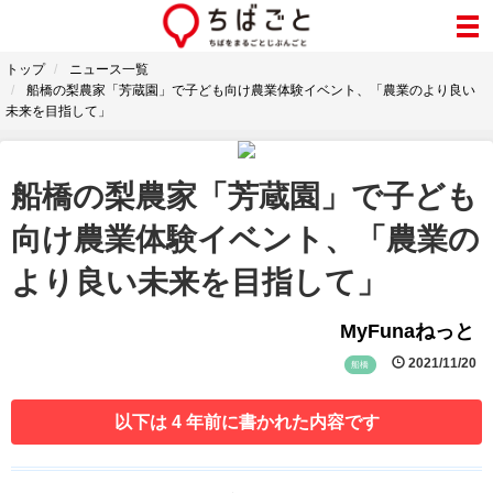
トップ
ニュース一覧
船橋の梨農家「芳蔵園」で子ども向け農業体験イベント、「農業のより良い
未来を目指して」
船橋の梨農家「芳蔵園」で子ども
向け農業体験イベント、「農業の
より良い未来を目指して」
MyFunaねっと
2021/11/20
船橋
以下は 4 年前に書かれた内容です