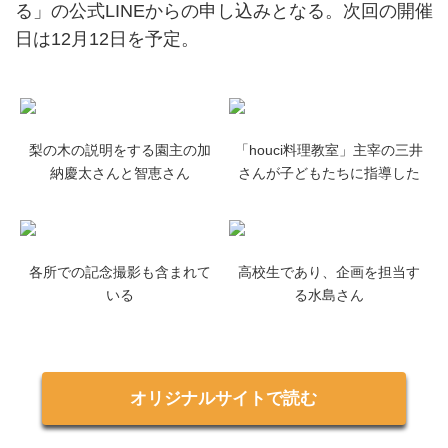
る」の公式LINEからの申し込みとなる。次回の開催
日は12月12日を予定。
梨の木の説明をする園主の加
「houci料理教室」主宰の三井
納慶太さんと智恵さん
さんが子どもたちに指導した
各所での記念撮影も含まれて
高校生であり、企画を担当す
いる
る水島さん
オリジナルサイトで読む