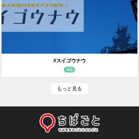
#スイゴウナウ
香取
もっと見る