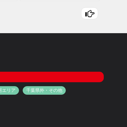
房エリア
千葉県外・その他