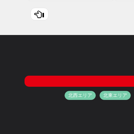
北西エリア
北東エリア