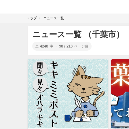
トップ
ニュース一覧
ニュース一覧 （千葉市）
全
4248
件 ・
98 / 213
ページ目