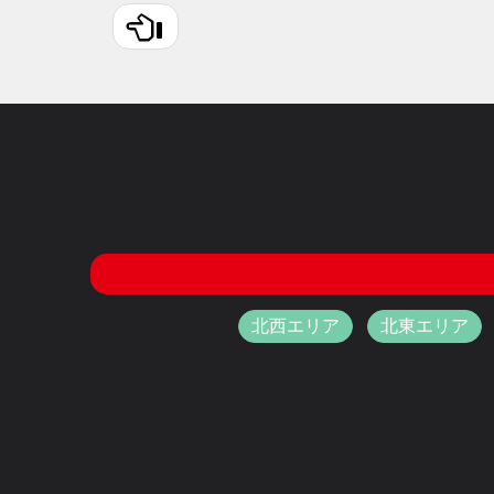
北西エリア
北東エリア