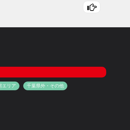
房エリア
千葉県外・その他