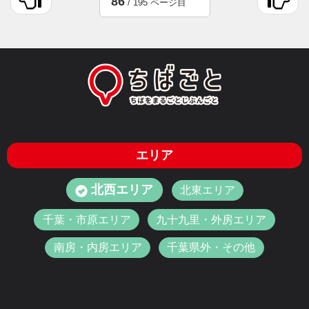
86
/ 195 ページ目
エリア
北西エリア
北東エリア
千葉・市原エリア
九十九里・外房エリア
南房・内房エリア
千葉県外・その他