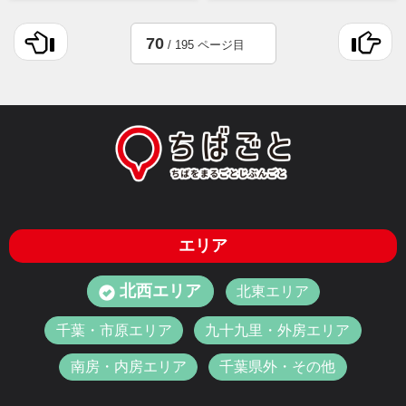
70
/ 195 ページ目
エリア
北西エリア
北東エリア
千葉・市原エリア
九十九里・外房エリア
南房・内房エリア
千葉県外・その他