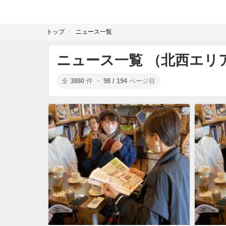
トップ
ニュース一覧
ニュース一覧 （北西エリ
全
3880
件 ・
98 / 194
ページ目