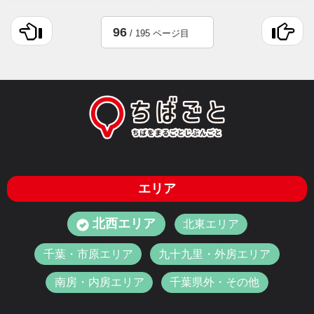
96
/ 195 ページ目
エリア
北西エリア
北東エリア
千葉・市原エリア
九十九里・外房エリア
南房・内房エリア
千葉県外・その他