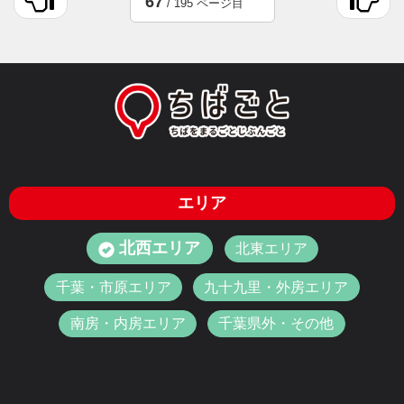
67
/ 195 ページ目
エリア
北西エリア
北東エリア
千葉・市原エリア
九十九里・外房エリア
南房・内房エリア
千葉県外・その他