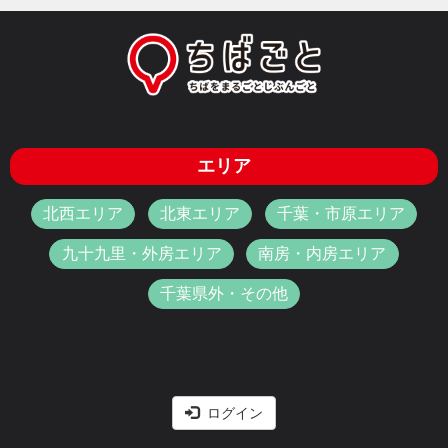
エリア
北西エリア
北東エリア
千葉・市原エリア
九十九里・外房エリア
南房・内房エリア
千葉県外・その他
ログイン