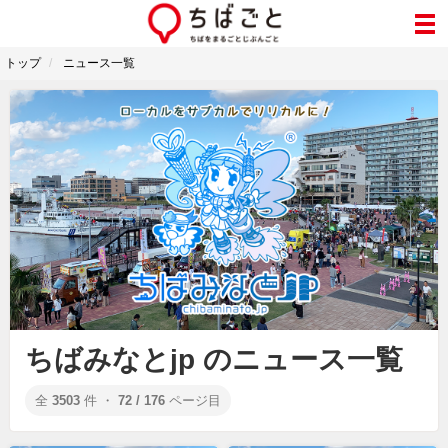
トップ
ニュース一覧
ちばみなとjp のニュース一覧
全
3503
件 ・
72 / 176
ページ目