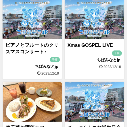
ピアノとフルートのクリ
Xmas GOSPEL LIVE
スマスコンサート♪
千葉
ちばみなとjp
千葉
ちばみなとjp
2023/12/18
2023/12/18