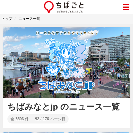
トップ
ニュース一覧
ちばみなとjp のニュース一覧
全
3506
件 ・
92 / 176
ページ目