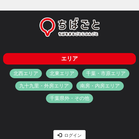
エリア
北西エリア
北東エリア
千葉・市原エリア
九十九里・外房エリア
南房・内房エリア
千葉県外・その他
ログイン