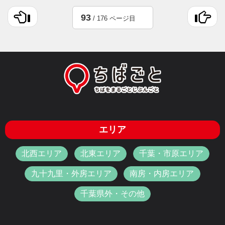
93
/ 176 ページ目
エリア
北西エリア
北東エリア
千葉・市原エリア
九十九里・外房エリア
南房・内房エリア
千葉県外・その他