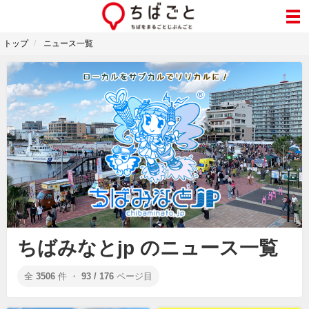
トップ
ニュース一覧
ちばみなとjp のニュース一覧
全
3506
件 ・
93 / 176
ページ目