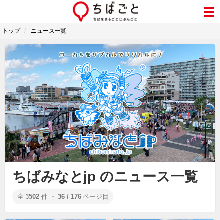
トップ
ニュース一覧
ちばみなとjp のニュース一覧
全
3502
件 ・
36 / 176
ページ目