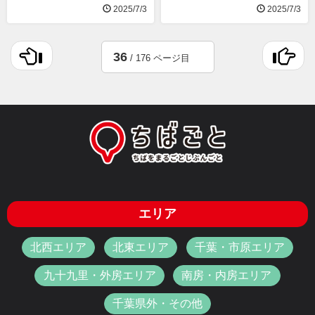
2025/7/3
2025/7/3
36
/ 176 ページ目
エリア
北西エリア
北東エリア
千葉・市原エリア
九十九里・外房エリア
南房・内房エリア
千葉県外・その他