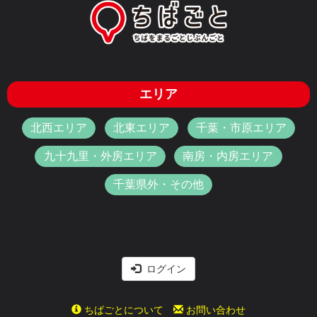
エリア
北西エリア
北東エリア
千葉・市原エリア
九十九里・外房エリア
南房・内房エリア
千葉県外・その他
ログイン
ちばごとについて
お問い合わせ