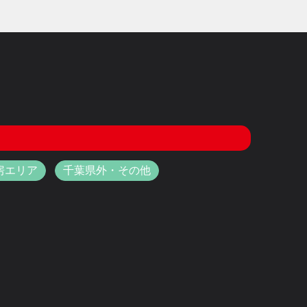
房エリア
千葉県外・その他