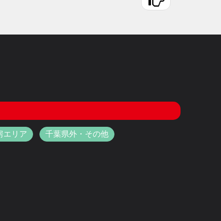
房エリア
千葉県外・その他