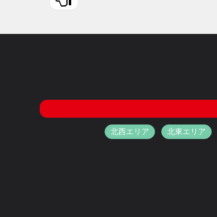
北西エリア
北東エリア