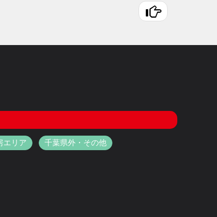
房エリア
千葉県外・その他