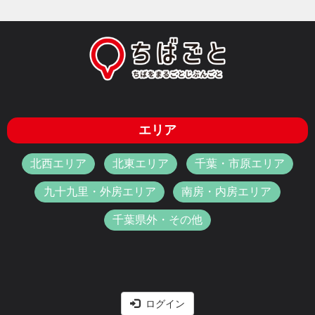
エリア
北西エリア
北東エリア
千葉・市原エリア
九十九里・外房エリア
南房・内房エリア
千葉県外・その他
ログイン