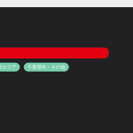
房エリア
千葉県外・その他