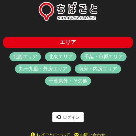
エリア
北西エリア
北東エリア
千葉・市原エリア
九十九里・外房エリア
南房・内房エリア
千葉県外・その他
ログイン
ちばごとについて
お問い合わせ