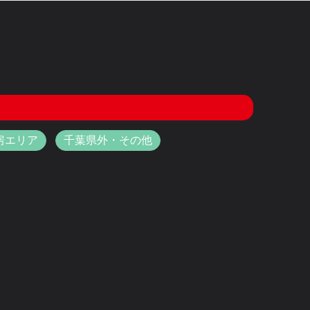
房エリア
千葉県外・その他