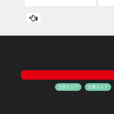
北西エリア
北東エリア