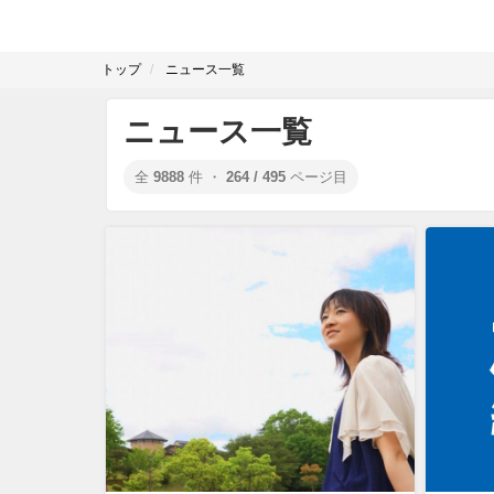
トップ
ニュース一覧
ニュース一覧
全
9888
件 ・
264 / 495
ページ目