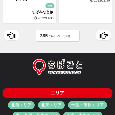
2022/11/30
千葉
ちばみなとjp
2022/11/30
385
/ 495 ページ目
エリア
北西エリア
北東エリア
千葉・市原エリア