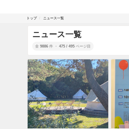
トップ
ニュース一覧
ニュース一覧
全
9886
件 ・
475 / 495
ページ目