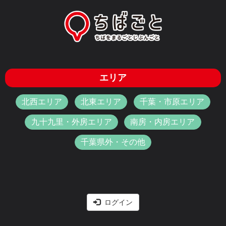
エリア
北西エリア
北東エリア
千葉・市原エリア
九十九里・外房エリア
南房・内房エリア
千葉県外・その他
ログイン