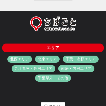
エリア
北西エリア
北東エリア
千葉・市原エリア
九十九里・外房エリア
南房・内房エリア
千葉県外・その他