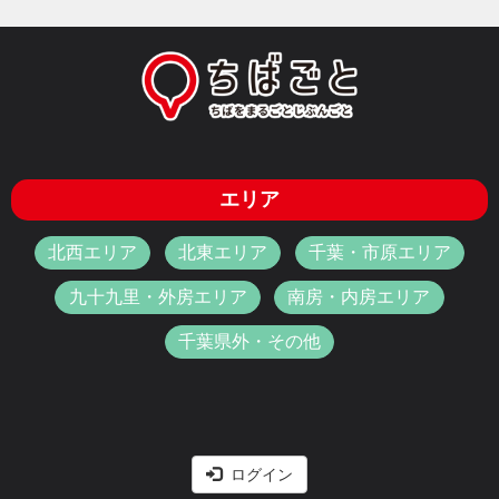
エリア
北西エリア
北東エリア
千葉・市原エリア
九十九里・外房エリア
南房・内房エリア
千葉県外・その他
ログイン