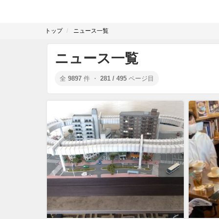
トップ
ニュース一覧
ニュース一覧
全
9897
件 ・
281 / 495
ページ目