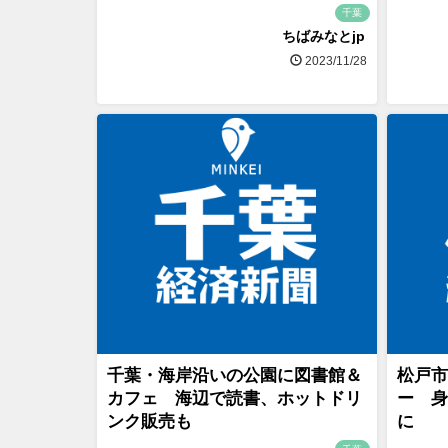
千葉
ちばみなとjp
2023/11/28
千葉・海岸沿いの公園に図書館＆
松戸市
カフェ 海辺で読書、ホットドリ
ー 身
ンク販売も
に