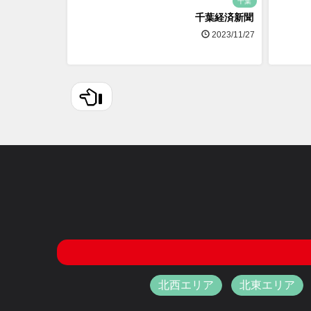
千葉
千葉経済新聞
2023/11/27
北西エリア
北東エリア