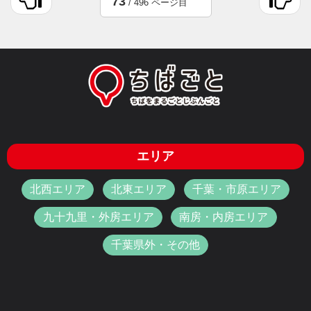
73
/ 496 ページ目
エリア
北西エリア
北東エリア
千葉・市原エリア
九十九里・外房エリア
南房・内房エリア
千葉県外・その他