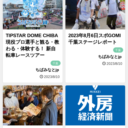
TIPSTAR DOME CHIBA
2023年8月6日スポGOMI
現役プロ選手と観る・教
千葉ステージレポート
わる・体験する！ 新自
千葉
転車レースツアー
ちばみなとjp
千葉
2023/8/10
ちばみなとjp
2023/8/10