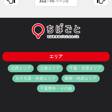
312
/ 495 ページ目
エリア
北西エリア
北東エリア
千葉・市原エリア
九十九里・外房エリア
南房・内房エリア
千葉県外・その他