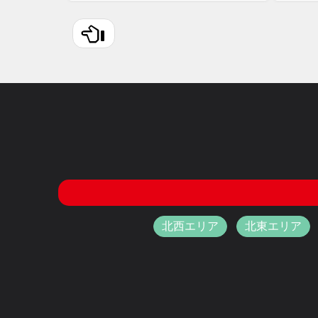
北西エリア
北東エリア