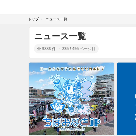
トップ
ニュース一覧
ニュース一覧
全
9886
件 ・
235 / 495
ページ目