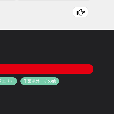
房エリア
千葉県外・その他